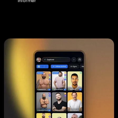
informer