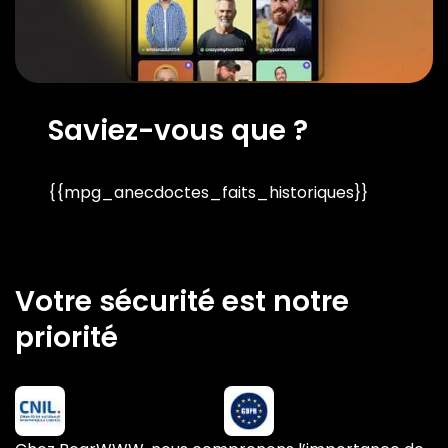
Saviez-vous que ?
{{mpg_anecdoctes_faits_historiques}}
Votre sécurité est notre
priorité