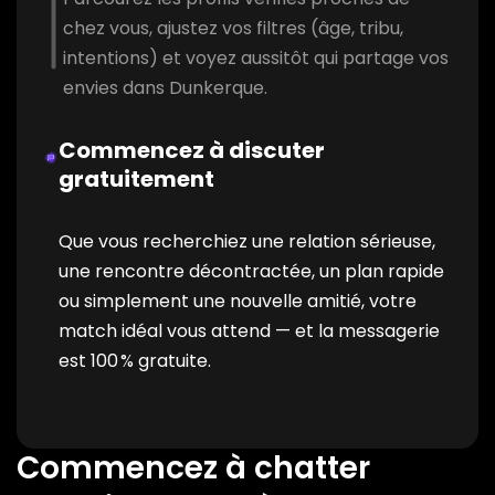
chez vous, ajustez vos filtres (âge, tribu,
intentions) et voyez aussitôt qui partage vos
envies dans Dunkerque.
Commencez à discuter
gratuitement
Que vous recherchiez une relation sérieuse,
une rencontre décontractée, un plan rapide
ou simplement une nouvelle amitié, votre
match idéal vous attend — et la messagerie
est 100 % gratuite.
Commencez à chatter