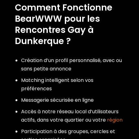
Comment Fonctionne
BearWWW pour les
Rencontres Gay à
Dunkerque ?
Création d’un profil personnalisé, avec ou
sans petite annonce
Matching intelligent selon vos
préférences
Messagerie sécurisée en ligne
Accès à notre réseau local d’utilisateurs
actifs, dans votre quartier ou votre
région
Participation à des groupes, cercles et