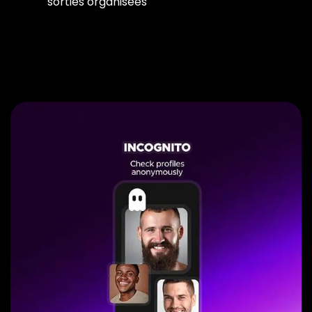
sorties organisées