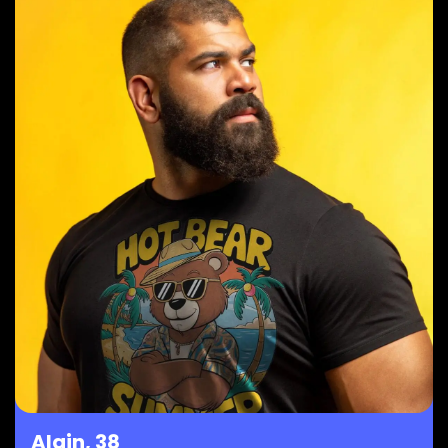
Alain, 38