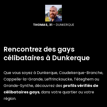
THOMAS, 31
– DUNKERQUE
Rencontrez des gays
célibataires à Dunkerque
Que vous soyez à Dunkerque, Coudekerque-Branche,
Cappelle-la-Grande, Leffrinckoucke, Téteghem ou
Grande-Synthe, découvrez des
profils vérifiés de
célibataires gays
, dans votre quartier ou votre
région.