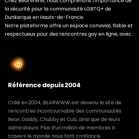
Chez BearWWW, nous comprenons l’importance de
la sécurité pour la communauté LGBTQ+ de
Dunkerque en Hauts-de-France.
Notre plateforme offre un espace convivial, fiable et
respectueux pour des rencontres gay en ligne, avec :
Référence depuis 2004
Créé en 2004, BEARWWW est devenu le site de
rencontres incontournable des communautés
Bear, Daddy, Chubby et Cub, ainsi que de leurs
admirateurs. Plus d’un million de membres à
travers le monde nous font confiance.