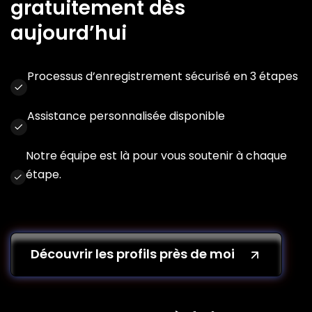
gratuitement dès
aujourd’hui
Processus d’enregistrement sécurisé en 3 étapes
Assistance personnalisée disponible
Notre équipe est là pour vous soutenir à chaque
étape.
Découvrir les profils près de moi