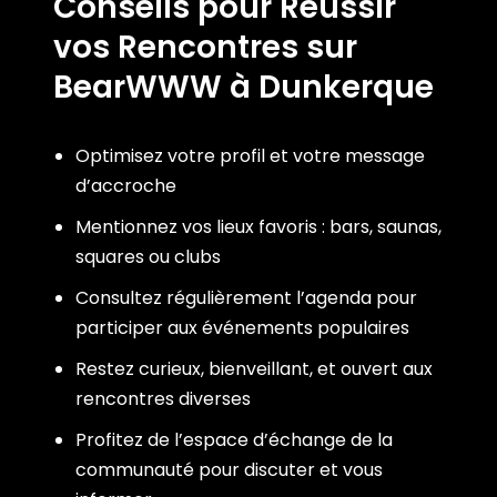
Conseils pour Réussir
vos Rencontres sur
BearWWW à Dunkerque
Optimisez votre profil et votre message
d’accroche
Mentionnez vos lieux favoris : bars, saunas,
squares ou clubs
Consultez régulièrement l’agenda pour
participer aux événements populaires
Restez curieux, bienveillant, et ouvert aux
rencontres diverses
Profitez de l’espace d’échange de la
communauté pour discuter et vous