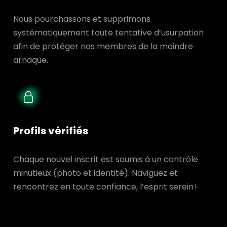
Nous pourchassons et supprimons
systématiquement toute tentative d’usurpation
afin de protéger nos membres de la moindre
arnaque.
Profils vérifiés
Chaque nouvel inscrit est soumis à un contrôle
minutieux (photo et identité). Naviguez et
rencontrez en toute confiance, l’esprit serein !