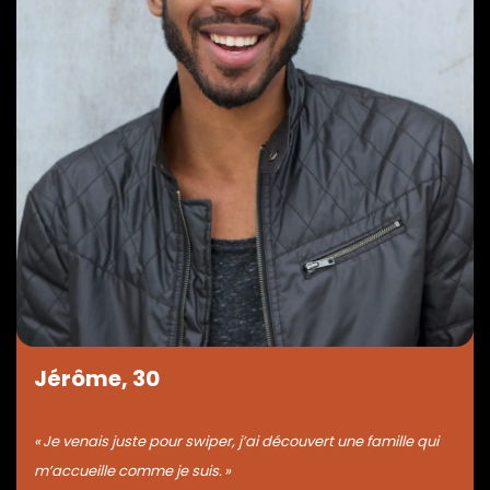
Jérôme, 30
« Je venais juste pour swiper, j’ai découvert une famille qui
m’accueille comme je suis. »