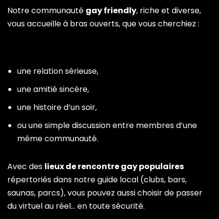
Notre communauté
gay friendly
, riche et diverse,
vous accueille à bras ouverts, que vous cherchiez :
une relation sérieuse,
une amitié sincère,
une histoire d’un soir,
ou une simple discussion entre membres d’une
même communauté.
Avec des
lieux de rencontre gay populaires
répertoriés dans notre guide local (clubs, bars,
saunas, parcs), vous pouvez aussi choisir de passer
du virtuel au réel… en toute sécurité.