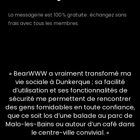
La messagerie est 100 % gratuite : échangez sans
frais avec tous les membres.
« BearWWW a vraiment transfomé ma
vie sociale à Dunkerque ; sa facilité
d’utilisation et ses fonctionnalités de
sécurité me permettent de rencontrer
des gens fomidables en toute confiance,
que ce soit los d’une balade au parc de
Malo-les-Bains ou autour d’un café dans
le centre-ville convivial. »