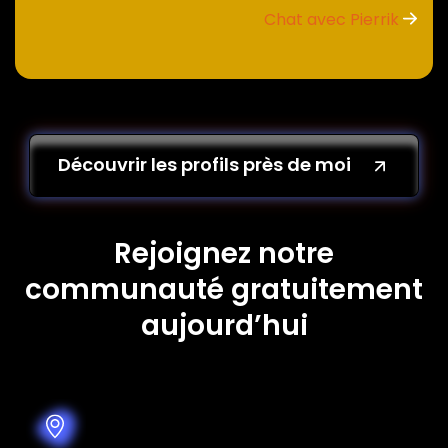
Chat avec Pierrik
Découvrir les profils près de moi
Rejoignez notre
communauté gratuitement
aujourd’hui