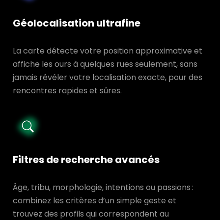
Géolocalisation ultrafine
La carte détecte votre position approximative et
affiche les ours à quelques rues seulement, sans
jamais révéler votre localisation exacte, pour des
rencontres rapides et sûres.
Filtres de recherche avancés
Âge, tribu, morphologie, intentions ou passions :
combinez les critères d’un simple geste et
trouvez des profils qui correspondent au