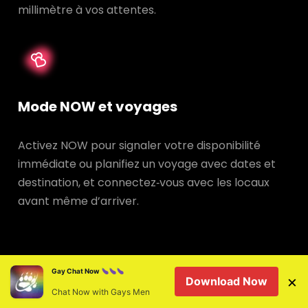
millimètre à vos attentes.
Mode NOW et voyages
Activez NOW pour signaler votre disponibilité
immédiate ou planifiez un voyage avec dates et
destination, et connectez‑vous avec les locaux
avant même d’arriver.
Gay Chat Now
×
Download Now
Chat Now with Gays Men