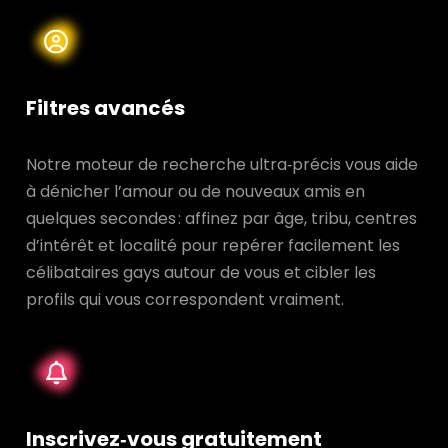
Filtres avancés
Notre moteur de recherche ultra‑précis vous aide
à dénicher l’amour ou de nouveaux amis en
quelques secondes : affinez par âge, tribu, centres
d’intérêt et localité pour repérer facilement les
célibataires gays autour de vous et cibler les
profils qui vous correspondent vraiment.
Inscrivez‑vous gratuitement