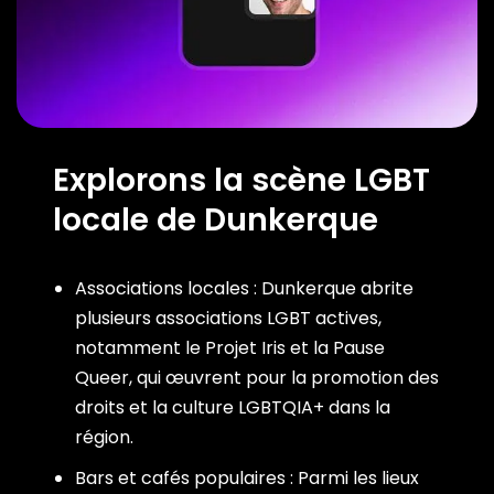
Explorons la scène LGBT
locale de Dunkerque
Associations locales : Dunkerque abrite
plusieurs associations LGBT actives,
notamment le Projet Iris et la Pause
Queer, qui œuvrent pour la promotion des
droits et la culture LGBTQIA+ dans la
région.
Bars et cafés populaires : Parmi les lieux