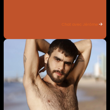
Chat avec Jérôme