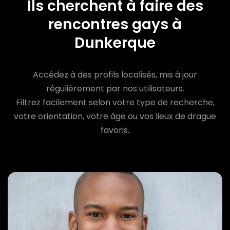
Ils cherchent à faire des
rencontres gays à
Dunkerque
Accédez à des profils localisés, mis à jour
régulièrement par nos utilisateurs.
Filtrez facilement selon votre type de recherche,
votre orientation, votre âge ou vos lieux de drague
favoris.