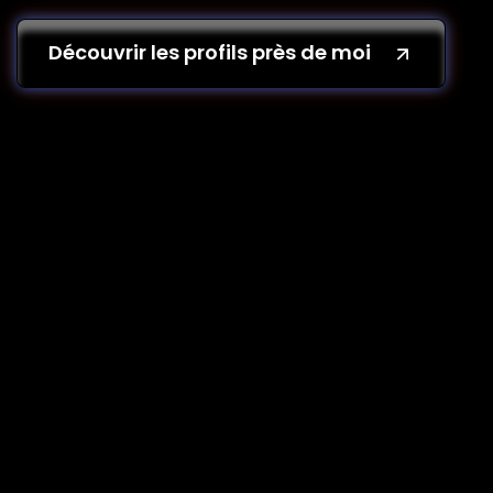
Découvrir les profils près de moi