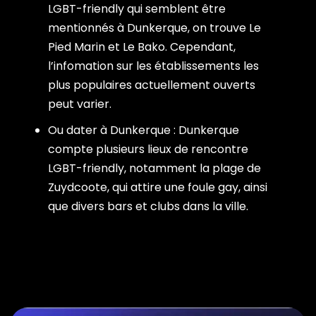
LGBT-friendly qui semblent être
mentionnés à Dunkerque, on trouve Le
Pied Marin et Le Bako. Cependant,
l’infomation sur les établissements les
plus populaires actuellement ouverts
peut varier.
Ou dater à Dunkerque : Dunkerque
compte plusieurs lieux de rencontre
LGBT-friendly, notamment la plage de
Zuydcoote, qui attire une foule gay, ainsi
que divers bars et clubs dans la ville.