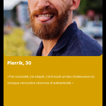
Pierrik, 30
« Par curiosité, j’ai cliqué ; j’ai trouvé un lieu chaleureux où
chaque rencontre résonne d’authenticité. »