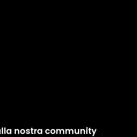
 alla nostra community