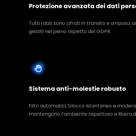
Protezione avanzata dei dati pers
Tutti i dati sono cifrati in transito e a riposo, a
gestiti nel pieno rispetto del GDPR.
Sistema anti-molestie robusto
Filtri automatici, blocco istantaneo e moderat
mantengono l’ambiente rispettoso e libero d