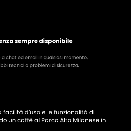
enza sempre disponibile
a chat ed email in qualsiasi momento,
bbi tecnici o problemi di sicurezza.
cilità d’uso e le funzionalità di
 un caffè al Parco Alto Milanese in