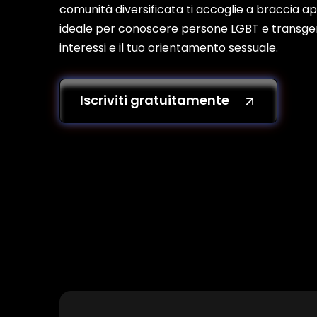
comunità diversificata ti accoglie a braccia 
ideale per conoscere persone LGBT e transgen
interessi e il tuo orientamento sessuale.
Iscriviti gratuitamente