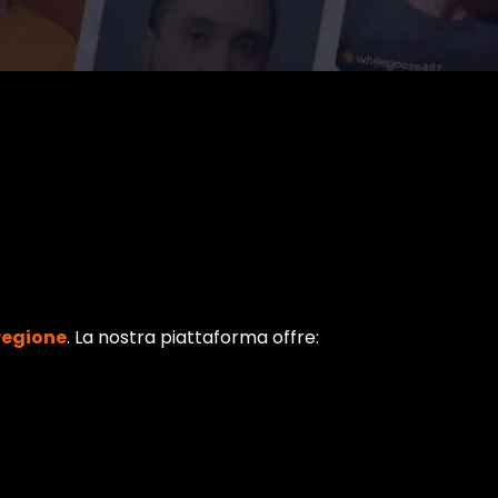
regione
. La nostra piattaforma offre: