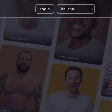
Login