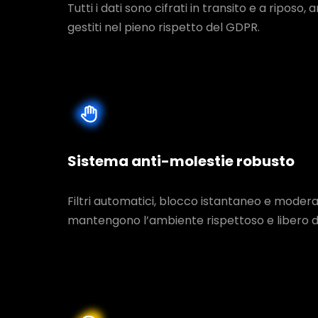
Tutti i dati sono cifrati in transito e a riposo, a
gestiti nel pieno rispetto del GDPR.
Sistema anti-molestie robusto
Filtri automatici, blocco istantaneo e moderat
mantengono l’ambiente rispettoso e libero d