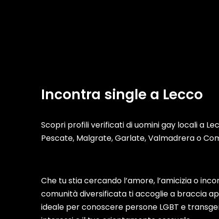
Incontra single a Lecco
Scopri profili verificati di uomini gay locali a 
Pescate, Malgrate, Garlate, Valmadrera o Co
Che tu stia cercando l’amore, l’amicizia o incon
comunità diversificata ti accoglie a braccia 
ideale per conoscere persone LGBT e transgen