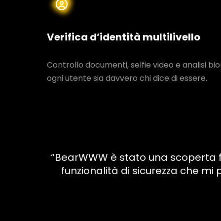
Verifica d’identità multilivello
Controllo documenti, selfie video e analisi b
ogni utente sia davvero chi dice di essere.
“BearWWW è stato una scoperta fan
funzionalità di sicurezza che m