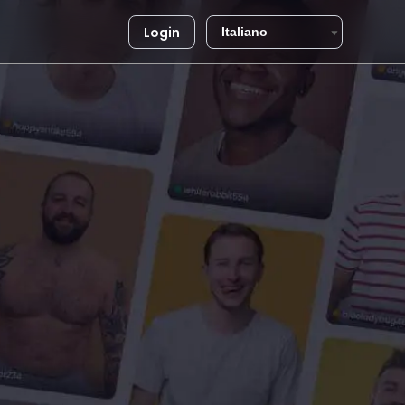
Login