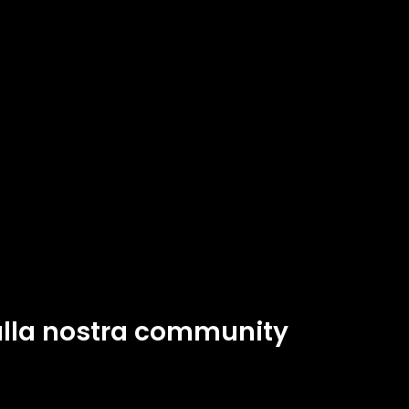
 alla nostra community