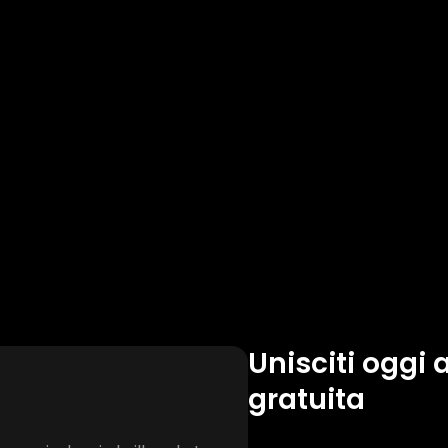
Unisciti oggi
gratuita