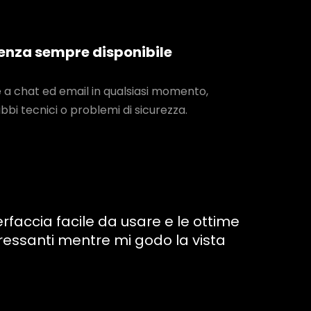
enza sempre disponibile
a chat ed email in qualsiasi momento,
bbi tecnici o problemi di sicurezza.
faccia facile da usare e le ottime
ressanti mentre mi godo la vista