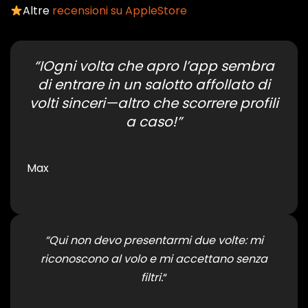
Altre
recensioni su AppleStore
“IOgni volta che apro l’app sembra
di entrare in un salotto affollato di
volti sinceri—altro che scorrere profili
a caso!”
Max
“Qui non devo presentarmi due volte: mi
riconoscono al volo e mi accettano senza
filtri.
“