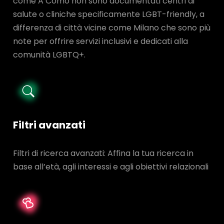
come A Como non sono documentati centri di
salute o cliniche specificamente LGBT-friendly, a
differenza di città vicine come Milano che sono più
note per offrire servizi inclusivi e dedicati alla
comunità LGBTQ+.
Filtri avanzati
Filtri di ricerca avanzati: Affina la tua ricerca in
base all’età, agli interessi e agli obiettivi relazionali