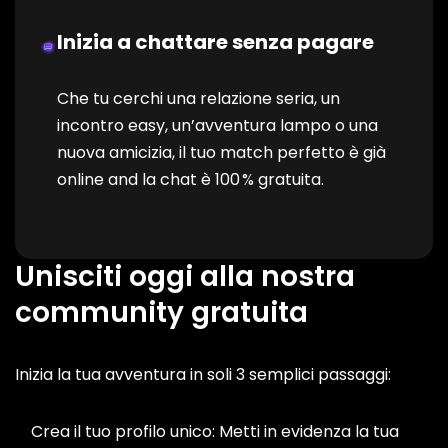
Inizia a chattare senza pagare
Che tu cerchi una relazione seria, un
incontro easy, un’avventura lampo o una
nuova amicizia, il tuo match perfetto è già
online and la chat è 100 % gratuita.
Unisciti oggi alla nostra
community gratuita
Inizia la tua avventura in soli 3 semplici passaggi:
Crea il tuo profilo unico: Metti in evidenza la tua