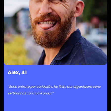
Alex, 41
“Sono entrato per curiosità e ho finito per organizzare cene
settimanali con nuovi amici.”