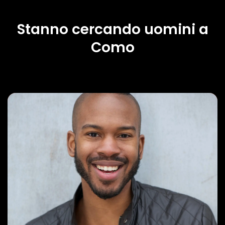
Stanno cercando uomini a
Como