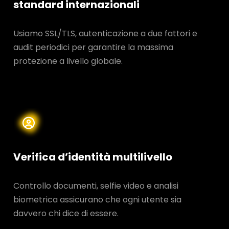
standard internazionali
Usiamo SSL/TLS, autenticazione a due fattori e
audit periodici per garantire la massima
protezione a livello globale.
Verifica d’identità multilivello
Controllo documenti, selfie video e analisi
biometrica assicurano che ogni utente sia
davvero chi dice di essere.