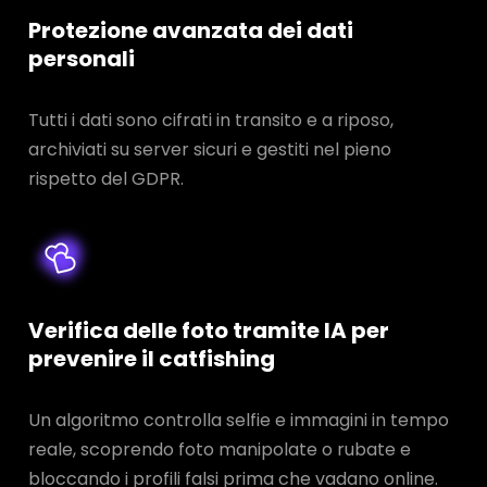
Protezione avanzata dei dati
personali
Tutti i dati sono cifrati in transito e a riposo,
archiviati su server sicuri e gestiti nel pieno
rispetto del GDPR.
Verifica delle foto tramite IA per
prevenire il catfishing
Un algoritmo controlla selfie e immagini in tempo
reale, scoprendo foto manipolate o rubate e
bloccando i profili falsi prima che vadano online.