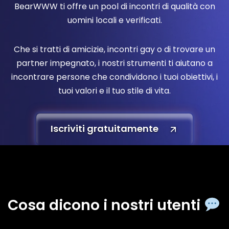
BearWWW ti offre un pool di incontri di qualità con
uomini locali e verificati.
Che si tratti di amicizie, incontri gay o di trovare un
partner impegnato, i nostri strumenti ti aiutano a
incontrare persone che condividono i tuoi obiettivi, i
tuoi valori e il tuo stile di vita.
Iscriviti gratuitamente
Cosa dicono i nostri utenti