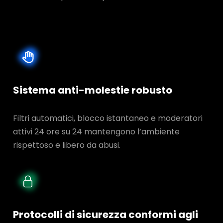
Sistema anti-molestie robusto
Filtri automatici, blocco istantaneo e moderatori
attivi 24 ore su 24 mantengono l’ambiente
rispettoso e libero da abusi.
Protocolli di sicurezza conformi agli