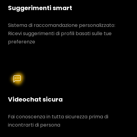
Suggerimenti smart
Sistema di raccomandazione personalizzato:
Ricevi suggerimenti di profili basati sulle tue
preferenze
Videochat sicura
Fai conoscenza in tutta sicurezza prima di
incontrarti di persona