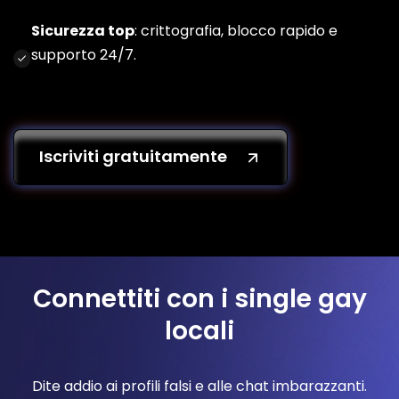
Sicurezza top
: crittografia, blocco rapido e
supporto 24/7.
Iscriviti gratuitamente
Connettiti con i single gay
locali
Dite addio ai profili falsi e alle chat imbarazzanti.