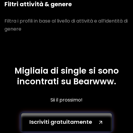
Filtri attività & genere
Filtra i profili in base al livello di attività e all’identità di
genere
Migliaia di single si sono
incontrati su Bearwww.
Sii il prossimo!
Iscriviti gratuitamente