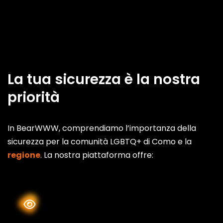
La tua sicurezza è la nostra
priorità
In BearWWW, comprendiamo l’importanza della
sicurezza per la comunità LGBTQ+ di Como e la
regione
. La nostra piattaforma offre: