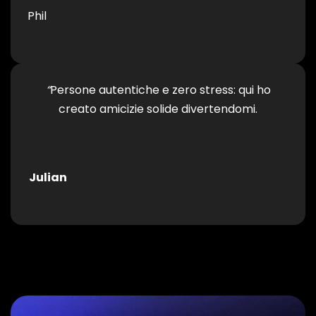
Phil
“
Persone autentiche e zero stress: qui ho
creato amicizie solide divertendomi.
Julian