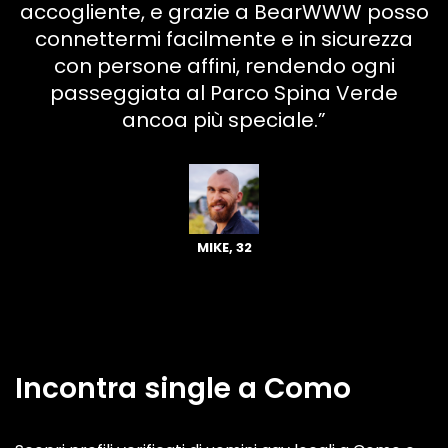
accogliente, e grazie a BearWWW posso
connettermi facilmente e in sicurezza
con persone affini, rendendo ogni
passeggiata al Parco Spina Verde
ancoa più speciale.”
MIKE, 32
Incontra single a Como