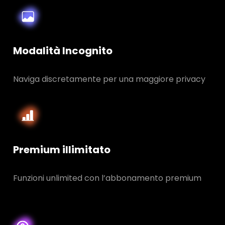
Modalità Incognito
Naviga discretamente per una maggiore privacy
Premium illimitato
Funzioni unlimited con l’abbonamento premium