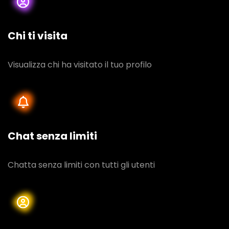
Chi ti visita
Visualizza chi ha visitato il tuo profilo
Chat senza limiti
Chatta senza limiti con tutti gli utenti