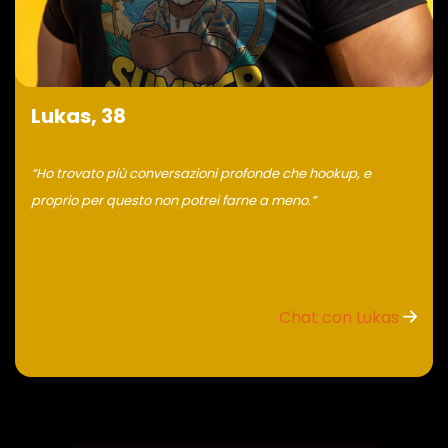
Lukas, 38
“Ho trovato più conversazioni profonde che hookup, e
proprio per questo non potrei farne a meno.”
Chat con Lukas