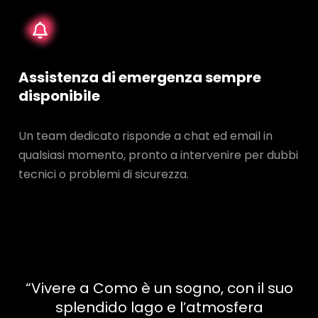
Assistenza di emergenza sempre
disponibile
Un team dedicato risponde a chat ed email in
qualsiasi momento, pronto a intervenire per dubbi
tecnici o problemi di sicurezza.
“Vivere a Como è un sogno, con il suo
splendido lago e l’atmosfera