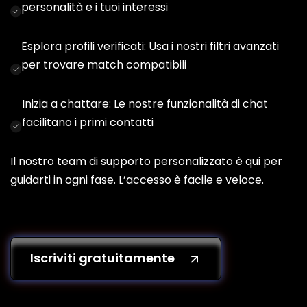
personalità e i tuoi interessi
Esplora profili verificati: Usa i nostri filtri avanzati
per trovare match compatibili
Inizia a chattare: Le nostre funzionalità di chat
facilitano i primi contatti
Il nostro team di supporto personalizzato è qui per
guidarti in ogni fase. L’accesso è facile e veloce.
Iscriviti gratuitamente