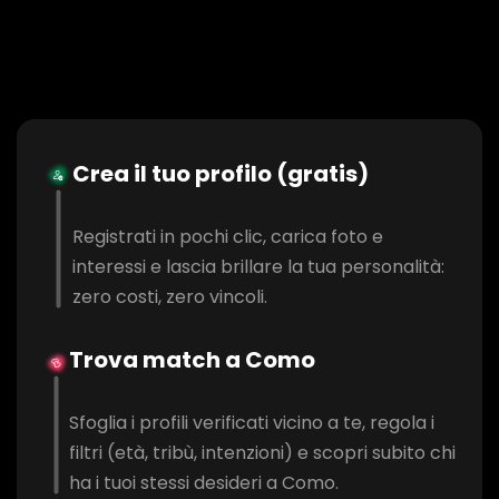
Crea il tuo profilo (gratis)
Registrati in pochi clic, carica foto e
interessi e lascia brillare la tua personalità:
zero costi, zero vincoli.
Trova match a Como
Sfoglia i profili verificati vicino a te, regola i
filtri (età, tribù, intenzioni) e scopri subito chi
ha i tuoi stessi desideri a Como.