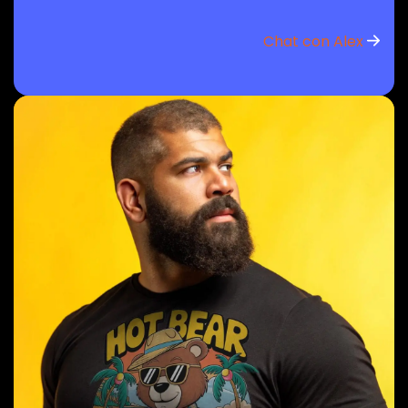
Chat con Alex