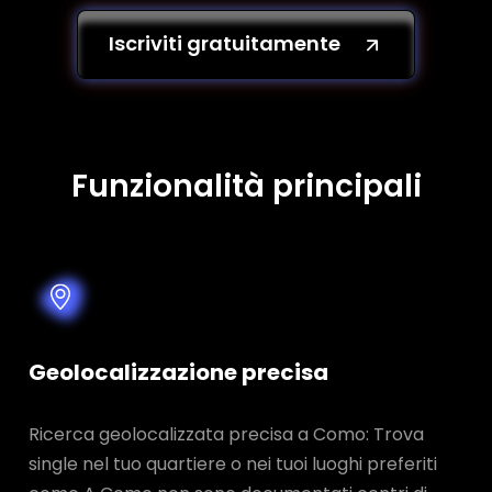
Iscriviti gratuitamente
Funzionalità principali
Geolocalizzazione precisa
Ricerca geolocalizzata precisa a Como: Trova
single nel tuo quartiere o nei tuoi luoghi preferiti