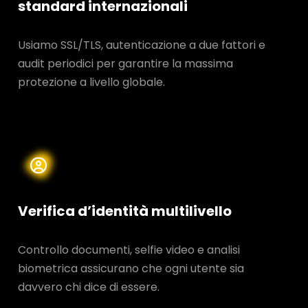
standard internazionali
Usiamo SSL/TLS, autenticazione a due fattori e
audit periodici per garantire la massima
protezione a livello globale.
Verifica d’identità multilivello
Controllo documenti, selfie video e analisi
biometrica assicurano che ogni utente sia
davvero chi dice di essere.