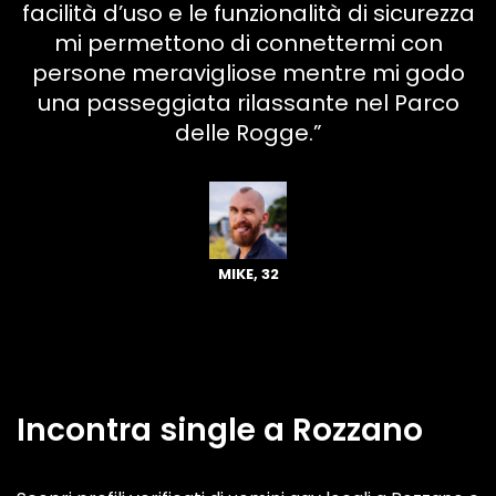
facilità d’uso e le funzionalità di sicurezza
mi permettono di connettermi con
persone meravigliose mentre mi godo
una passeggiata rilassante nel Parco
delle Rogge.”
MIKE, 32
Incontra single a Rozzano