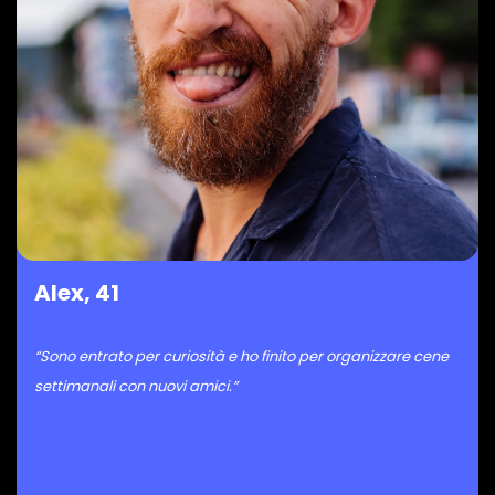
Alex, 41
“Sono entrato per curiosità e ho finito per organizzare cene
settimanali con nuovi amici.”