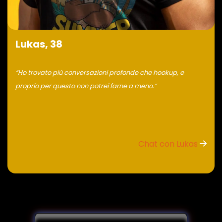
Lukas, 38
“Ho trovato più conversazioni profonde che hookup, e
proprio per questo non potrei farne a meno.”
Chat con Lukas