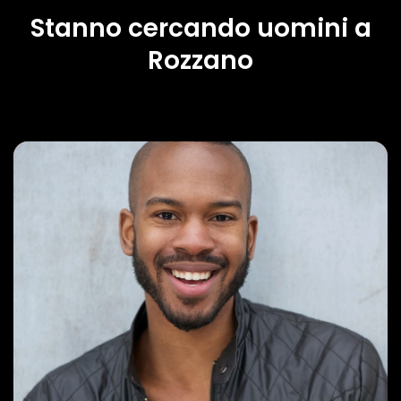
Stanno cercando uomini a
Rozzano