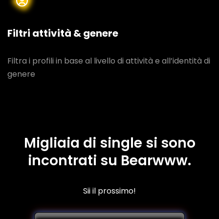
Filtri attività & genere
Filtra i profili in base al livello di attività e all’identità di
genere
Migliaia di single si sono
incontrati su Bearwww.
Sii il prossimo!