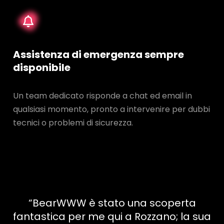
Assistenza di emergenza sempre
disponibile
Un team dedicato risponde a chat ed email in
qualsiasi momento, pronto a intervenire per dubbi
tecnici o problemi di sicurezza.
“BearWWW è stato una scoperta
fantastica per me qui a Rozzano; la sua