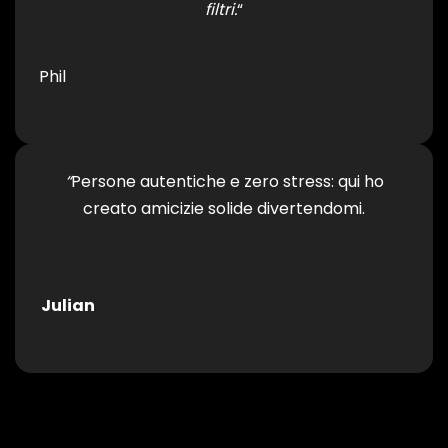
filtri.
“
Phil
“
Persone autentiche e zero stress: qui ho
creato amicizie solide divertendomi.
Julian