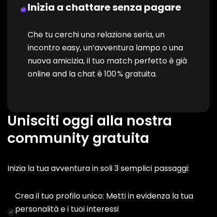
Inizia a chattare senza pagare
Che tu cerchi una relazione seria, un
incontro easy, un’avventura lampo o una
nuova amicizia, il tuo match perfetto è già
online and la chat è 100 % gratuita.
Unisciti oggi alla nostra
community gratuita
Inizia la tua avventura in soli 3 semplici passaggi:
Crea il tuo profilo unico: Metti in evidenza la tua
personalità e i tuoi interessi