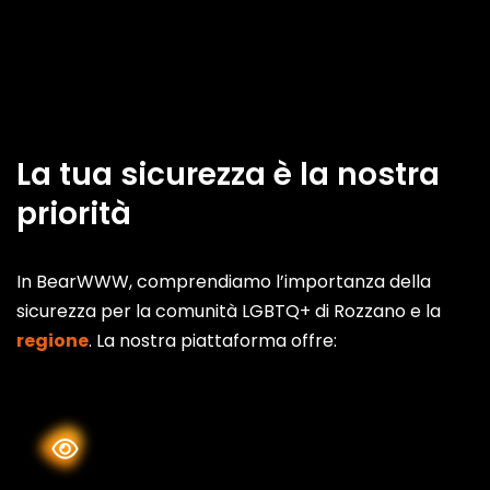
La tua sicurezza è la nostra
priorità
In BearWWW, comprendiamo l’importanza della
sicurezza per la comunità LGBTQ+ di Rozzano e la
regione
. La nostra piattaforma offre: