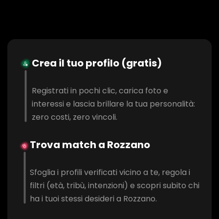
Crea il tuo profilo (gratis)
Registrati in pochi clic, carica foto e
interessi e lascia brillare la tua personalità:
zero costi, zero vincoli.
Trova match a Rozzano
Sfoglia i profili verificati vicino a te, regola i
filtri (età, tribù, intenzioni) e scopri subito chi
ha i tuoi stessi desideri a Rozzano.