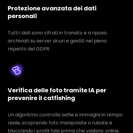
Protezione avanzata dei dati
personali
Tutti i dati sono cifrati in transito e a riposo,
archiviati su server sicuri e gestiti nel pieno
rispetto del GDPR.
Verifica delle foto tramite IA per
prevenire il catfishing
Un algoritmo controlla selfie e immagini in tempo
reale, scoprendo foto manipolate o rubate e
bloccando i profili falsi prima che vadano online.