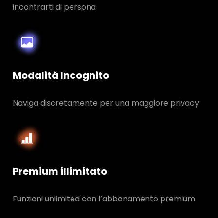
incontrarti di persona
Modalità Incognito
Naviga discretamente per una maggiore privacy
Premium illimitato
Funzioni unlimited con l’abbonamento premium