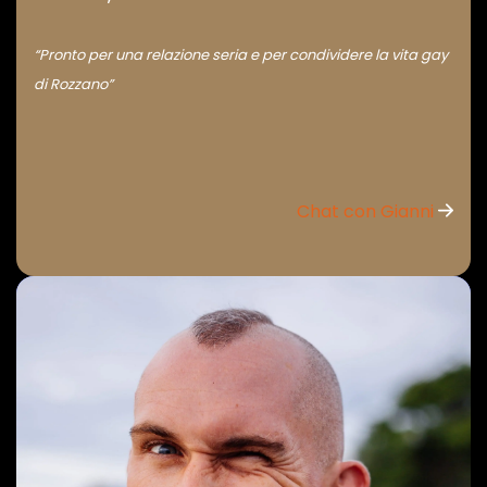
“Pronto per una relazione seria e per condividere la vita gay
di Rozzano”
Chat con Gianni