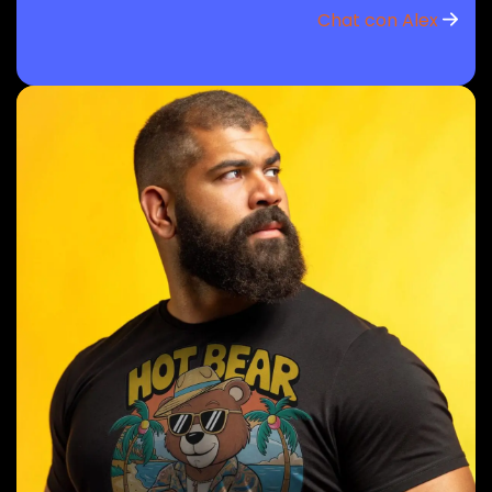
Chat con Alex