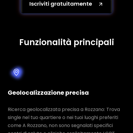
Iscriviti gratuitamente
Funzionalità principali
Geolocalizzazione precisa
Ricerca geolocalizzata precisa a Rozzano: Trova
single nel tuo quartiere o nei tuoi luoghi preferiti
come A Rozzano, non sono segnalati specifici