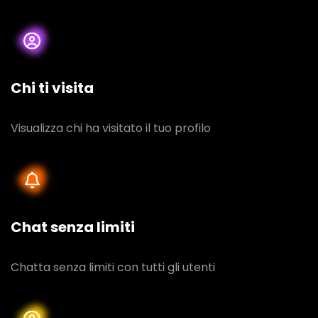
Chi ti visita
Visualizza chi ha visitato il tuo profilo
Chat senza limiti
Chatta senza limiti con tutti gli utenti