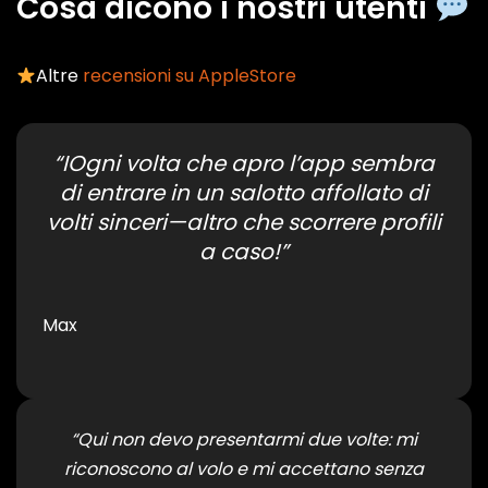
Cosa dicono i nostri utenti
Altre
recensioni su AppleStore
“IOgni volta che apro l’app sembra
di entrare in un salotto affollato di
volti sinceri—altro che scorrere profili
a caso!”
Max
“Qui non devo presentarmi due volte: mi
riconoscono al volo e mi accettano senza