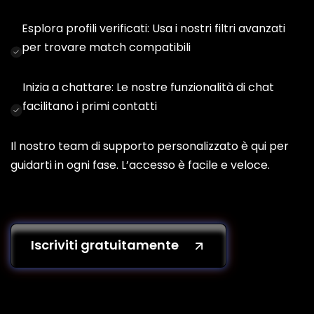
Esplora profili verificati: Usa i nostri filtri avanzati
per trovare match compatibili
Inizia a chattare: Le nostre funzionalità di chat
facilitano i primi contatti
Il nostro team di supporto personalizzato è qui per
guidarti in ogni fase. L’accesso è facile e veloce.
Iscriviti gratuitamente