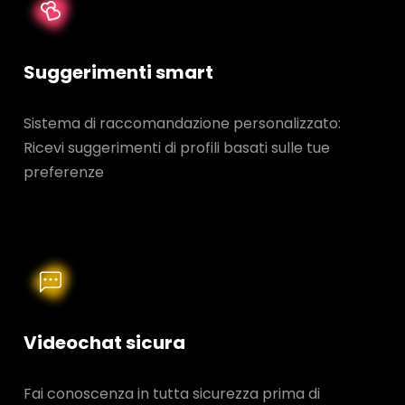
Suggerimenti smart
Sistema di raccomandazione personalizzato:
Ricevi suggerimenti di profili basati sulle tue
preferenze
Videochat sicura
Fai conoscenza in tutta sicurezza prima di