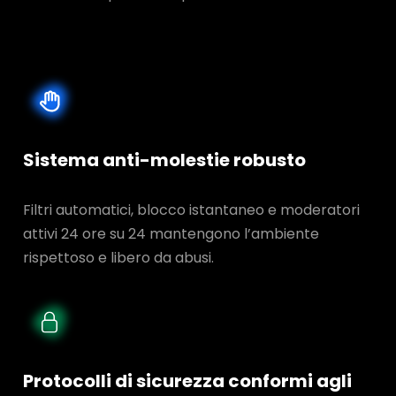
Sistema anti-molestie robusto
Filtri automatici, blocco istantaneo e moderatori
attivi 24 ore su 24 mantengono l’ambiente
rispettoso e libero da abusi.
Protocolli di sicurezza conformi agli