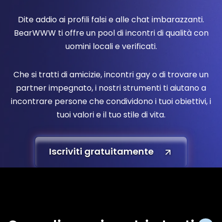
Dite addio ai profili falsi e alle chat imbarazzanti.
BearWWW ti offre un pool di incontri di qualità con
uomini locali e verificati.
Che si tratti di amicizie, incontri gay o di trovare un
partner impegnato, i nostri strumenti ti aiutano a
incontrare persone che condividono i tuoi obiettivi, i
tuoi valori e il tuo stile di vita.
Iscriviti gratuitamente