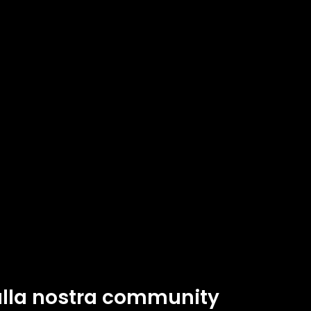
 alla nostra community