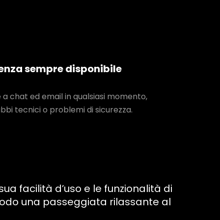
enza sempre disponibile
a chat ed email in qualsiasi momento,
bbi tecnici o problemi di sicurezza.
 facilità d’uso e le funzionalità di
odo una passeggiata rilassante al