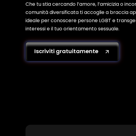
Che tu stia cercando l’amore, l’amicizia o incon
comunità diversificata ti accoglie a braccia 
ideale per conoscere persone LGBT e transgen
interessi e il tuo orientamento sessuale.
Iscriviti gratuitamente