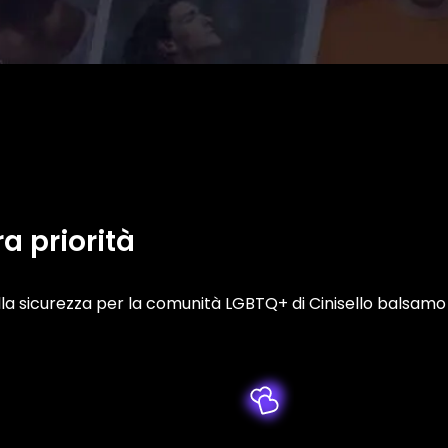
ra priorità
 sicurezza per la comunità LGBTQ+ di Cinisello balsamo