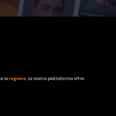
 e la
regione
. La nostra piattaforma offre: