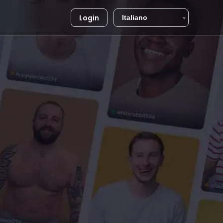
Login