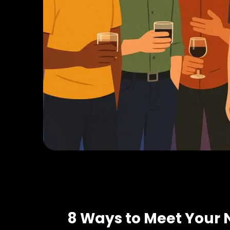
8 Ways to Meet Your 