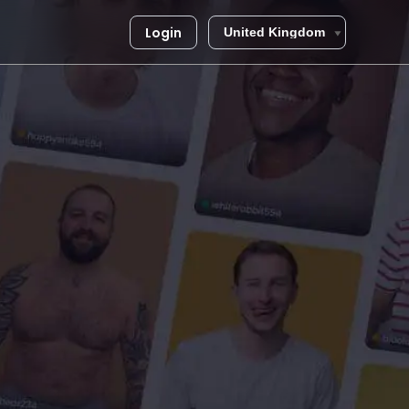
Login