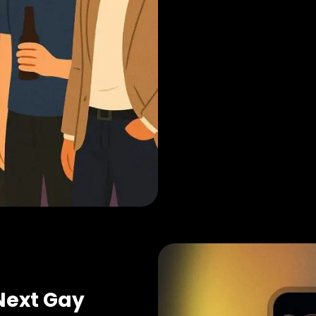
Next Gay